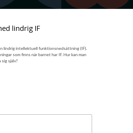
ed lindrig IF
 lindrig intellektuell funktionsnedsättning (IF).
ningar som finns när barnet har IF. Hur kan man
 sig själv?