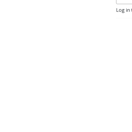
Log in 