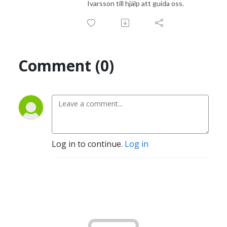
Ivarsson till hjälp att guida oss.
Comment (0)
Log in to continue.
Log in