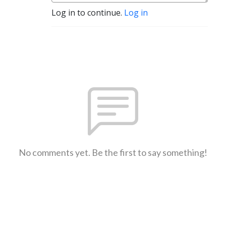
Log in to continue.
Log in
No comments yet. Be the first to say something!