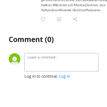
Hellron Wikström och Monica Ekström, vice
förbundsordförande i Brottsofferjouren.
Comment (0)
Log in to continue.
Log in